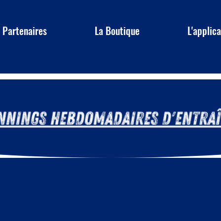
 Partenaires
La Boutique
L'applic