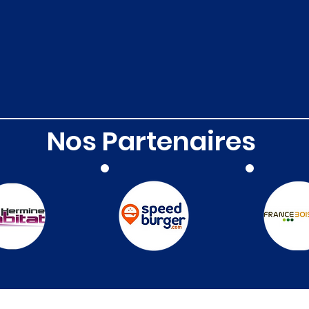
Nos Partenaires