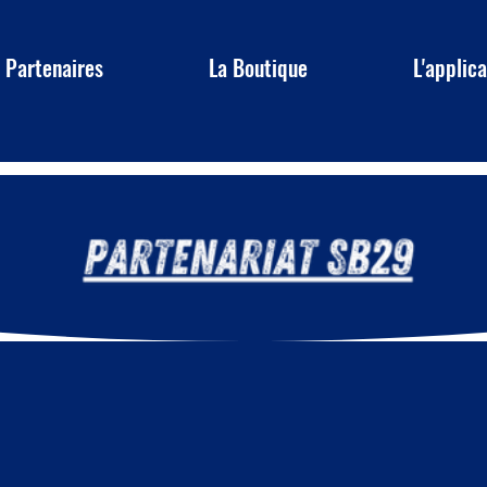
 Partenaires
La Boutique
L'applic